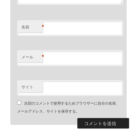
*
名前
*
メール
サイト
次回のコメントで使用するためブラウザーに自分の名前、
メールアドレス、サイトを保存する。