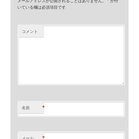
メールアドレスが公開されることはありません。
*
が付
いている欄は必須項目です
コメント
*
名前
*
メール