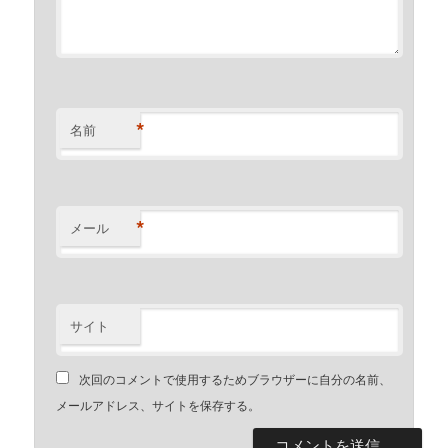
*
名前
*
メール
サイト
次回のコメントで使用するためブラウザーに自分の名前、
メールアドレス、サイトを保存する。